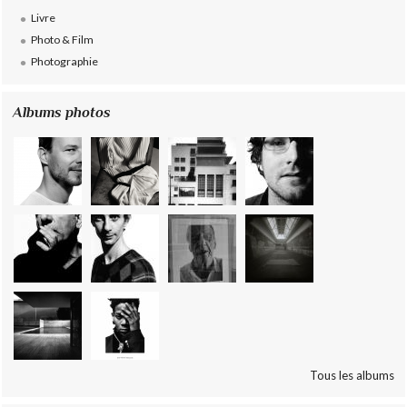
Livre
Photo & Film
Photographie
Albums photos
Tous les albums