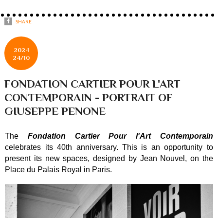
SHARE
2024
24/10
FONDATION CARTIER POUR L'ART
CONTEMPORAIN - PORTRAIT OF
GIUSEPPE PENONE
The
Fondation Cartier Pour l'Art Contemporain
celebrates its 40th anniversary. This is an opportunity to
present its new spaces, designed by Jean Nouvel, on the
Place du Palais Royal in Paris.