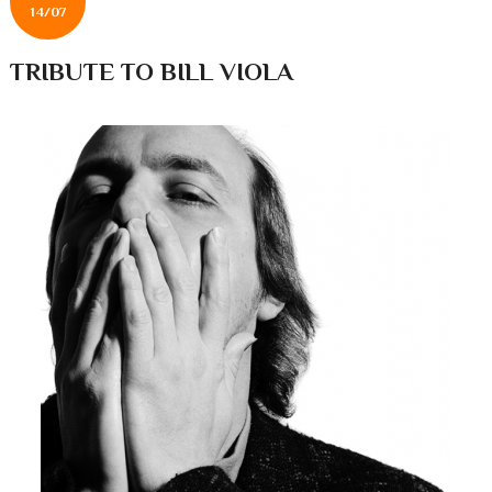
14/07
TRIBUTE TO BILL VIOLA