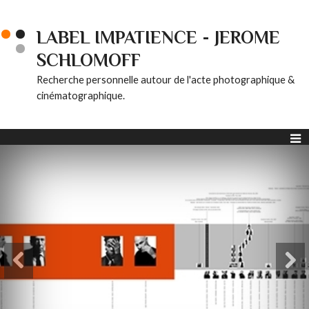
LABEL IMPATIENCE - JEROME
SCHLOMOFF
Recherche personnelle autour de l'acte photographique &
cinématographique.