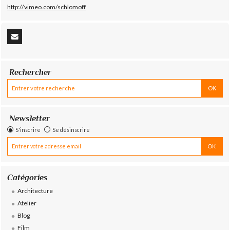
http://vimeo.com/schlomoff
Rechercher
Newsletter
S'inscrire
Se désinscrire
Catégories
Architecture
Atelier
Blog
Film