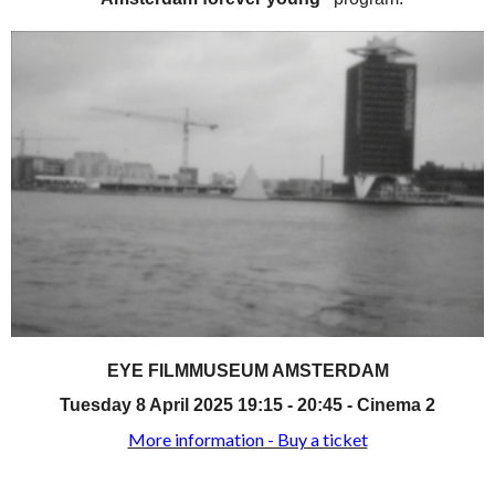
EYE FILMMUSEUM AMSTERDAM
Tuesday 8 April 2025 19:15 - 20:45 - Cinema 2
More information - Buy a ticket