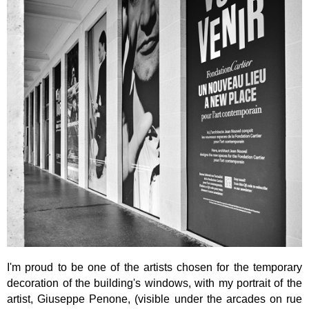
I'm proud to be one of the artists chosen for the temporary
decoration of the building's windows, with my portrait of the
artist, Giuseppe Penone, (visible under the arcades on rue