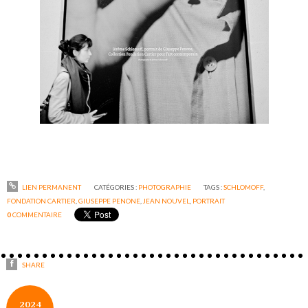
LIEN PERMANENT
CATÉGORIES :
PHOTOGRAPHIE
TAGS :
SCHLOMOFF
,
FONDATION CARTIER
,
GIUSEPPE PENONE
,
JEAN NOUVEL
,
PORTRAIT
0
COMMENTAIRE
SHARE
2024