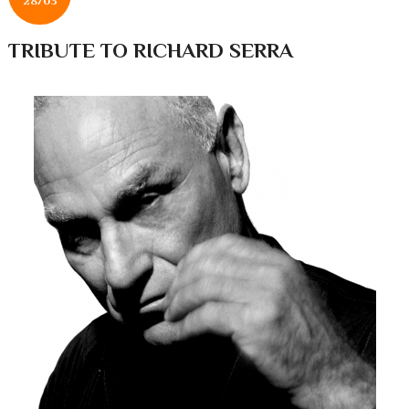
28/03
TRIBUTE TO RICHARD SERRA