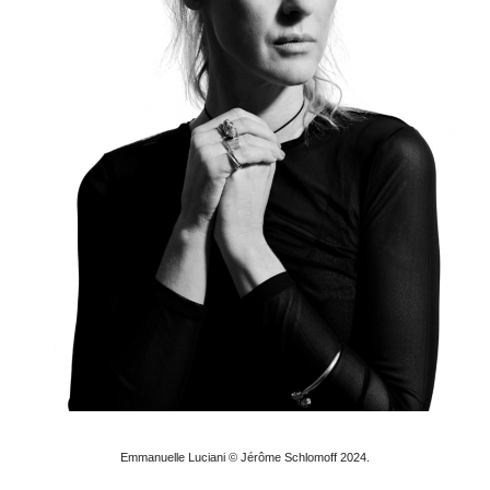
Emmanuelle Luciani © Jérôme Schlomoff 2024.