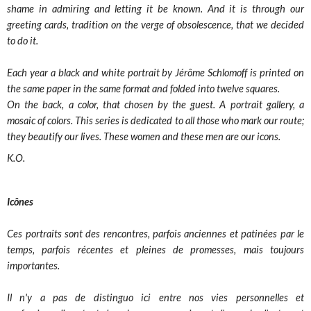
shame in admiring and letting it be known. And it is through our
greeting cards, tradition on the verge of obsolescence, that we decided
to do it.
Each year a black and white portrait by Jérôme Schlomoff is printed on
the same paper in the same format and folded into twelve squares.
On the back, a color, that chosen by the guest. A portrait gallery, a
mosaic of colors. This series is dedicated to all those who mark our route;
they beautify our lives. These women and these men are our icons.
K.O.
Icônes
Ces portraits sont des rencontres, parfois anciennes et patinées par le
temps, parfois récentes et pleines de promesses, mais toujours
importantes.
Il n'y a pas de distinguo ici entre nos vies personnelles et