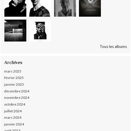
Tous les albums
Archives
mars 2025
février 2025
janvier 2025
décembre 2024
novembre 2024
octobre 2024
juillet 2024
mars 2024
janvier 2024
août 2023