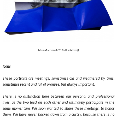
Miza Mucciarelli 2016 © schlomoff
Icons
These portraits are meetings, sometimes old and weathered by time,
sometimes recent and full of promise, but always important.
There is no distinction here between our personal and professional
lives, as the two feed on each other and ultimately participate in the
same momentum. We soon wanted to share these meetings, to honor
them. We have never backed down from a curtsy, because there is no