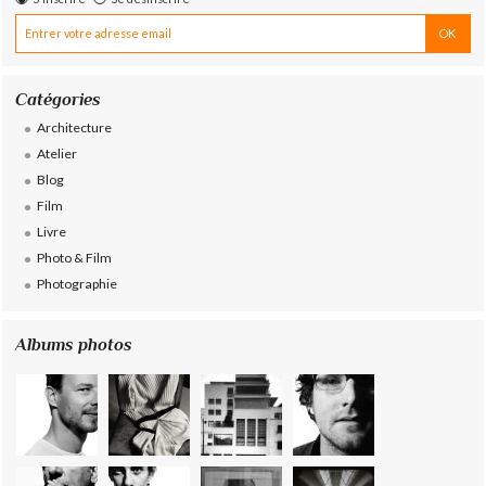
Catégories
Architecture
Atelier
Blog
Film
Livre
Photo & Film
Photographie
Albums photos