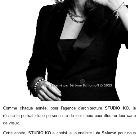
Comme chaque année, pour l'agence d'architecture
STUDIO KO
, je
réalise le portrait d'une
personnalité de leur choix pour illustrer leur carte
de vœux.
Cette année,
STUDIO KO
a choisi la journaliste
Léa Salamé
pour nous