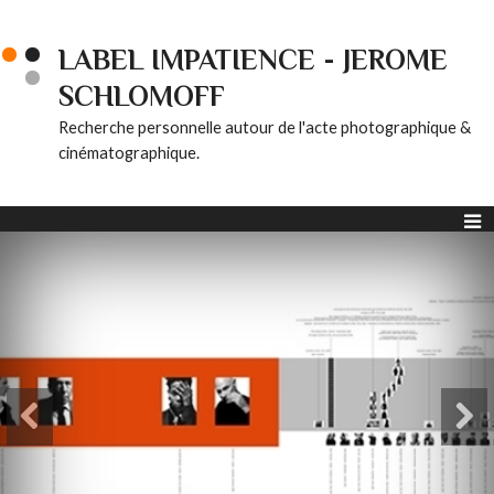
LABEL IMPATIENCE - JEROME
SCHLOMOFF
Recherche personnelle autour de l'acte photographique &
cinématographique.