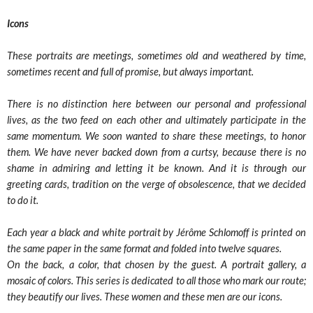
Icons
These portraits are meetings, sometimes old and weathered by time,
sometimes recent and full of promise, but always important.
There is no distinction here between our personal and professional
lives, as the two feed on each other and ultimately participate in the
same momentum. We soon wanted to share these meetings, to honor
them. We have never backed down from a curtsy, because there is no
shame in admiring and letting it be known. And it is through our
greeting cards, tradition on the verge of obsolescence, that we decided
to do it.
Each year a black and white portrait by Jérôme Schlomoff is printed on
the same paper in the same format and folded into twelve squares.
On the back, a color, that chosen by the guest. A portrait gallery, a
mosaic of colors. This series is dedicated to all those who mark our route;
they beautify our lives. These women and these men are our icons.