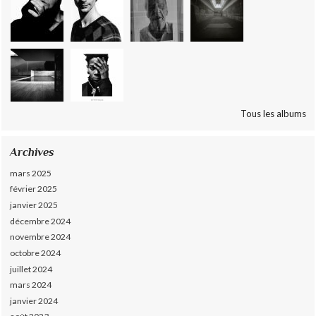
Tous les albums
Archives
mars 2025
février 2025
janvier 2025
décembre 2024
novembre 2024
octobre 2024
juillet 2024
mars 2024
janvier 2024