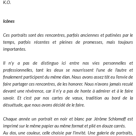
K.O.
Icônes
Ces portraits sont des rencontres, parfois anciennes et patinées par le
temps, parfois récentes et pleines de promesses, mais toujours
importantes.
Il n'y a pas de distinguo ici entre nos vies personnelles et
professionnelles, tant les deux se nourrissent l'une de l'autre et
finalement participent du même élan. Nous avons assez tôt eu l'envie de
faire partager ces rencontres, de les honorer. Nous n'avons jamais reculé
devant une révérence, car il n'y a pas de honte à admirer et à le faire
savoir. Et c'est par nos cartes de vœux, tradition au bord de la
désuétude, que nous avons décidé de le faire.
Chaque année un portrait en noir et blanc par Jérôme Schlomoff est
imprimé sur le même papier au même format et plié en douze carrés.
Au dos, une couleur, celle choisie par l'invité. Une galerie de portraits,