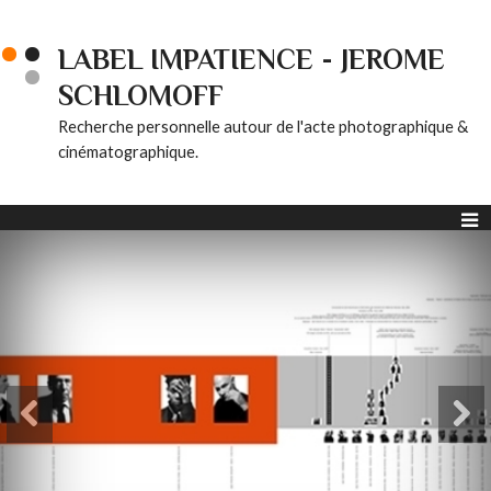
LABEL IMPATIENCE - JEROME
SCHLOMOFF
Recherche personnelle autour de l'acte photographique &
cinématographique.