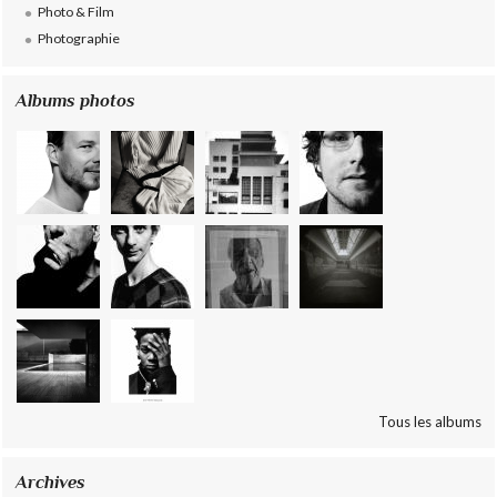
Photo & Film
Photographie
Albums photos
Tous les albums
Archives