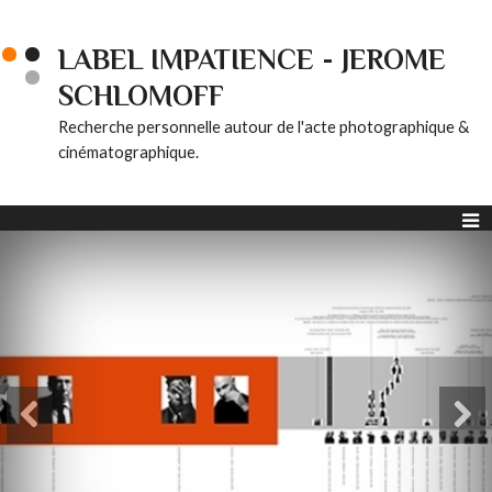
LABEL IMPATIENCE - JEROME
SCHLOMOFF
Recherche personnelle autour de l'acte photographique &
cinématographique.