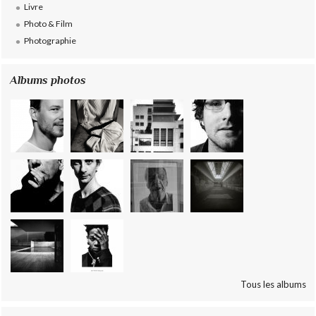
Livre
Photo & Film
Photographie
Albums photos
Tous les albums