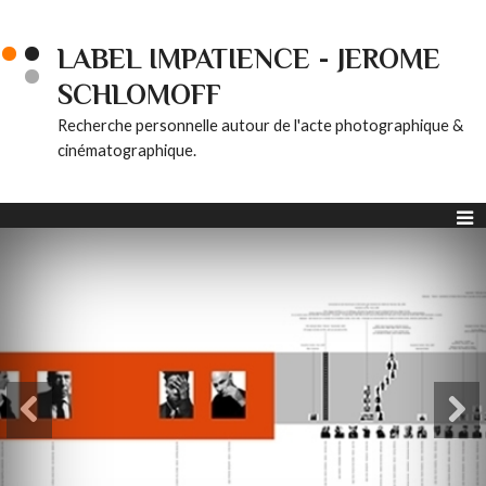
LABEL IMPATIENCE - JEROME
SCHLOMOFF
Recherche personnelle autour de l'acte photographique &
cinématographique.